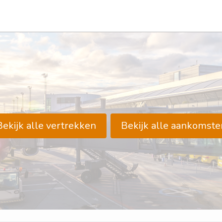
Bekijk alle vertrekken
Bekijk alle aankomste