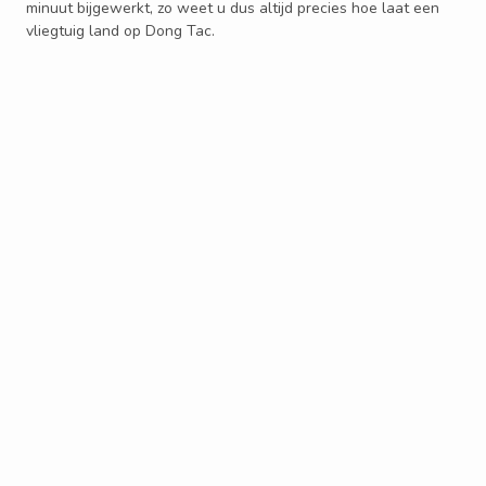
minuut bijgewerkt, zo weet u dus altijd precies hoe laat een
vliegtuig land op Dong Tac.