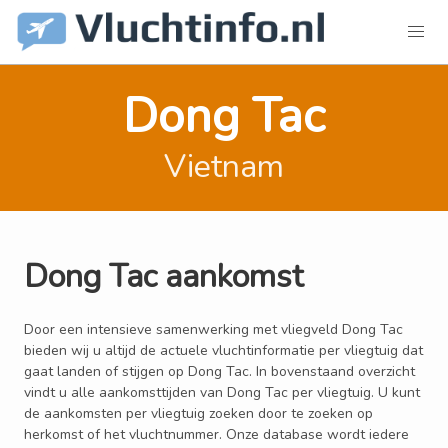
Dong Tac
Vietnam
Dong Tac aankomst
Door een intensieve samenwerking met vliegveld Dong Tac
bieden wij u altijd de actuele vluchtinformatie per vliegtuig dat
gaat landen of stijgen op Dong Tac. In bovenstaand overzicht
vindt u alle aankomsttijden van Dong Tac per vliegtuig. U kunt
de aankomsten per vliegtuig zoeken door te zoeken op
herkomst of het vluchtnummer. Onze database wordt iedere