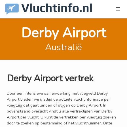
Derby Airport
Australië
Derby Airport vertrek
Door een intensieve samenwerking met vliegveld Derby
Airport bieden wij u altijd de actuele vluchtinformatie per
vliegtuig dat gaat landen of stijgen op Derby Airport. In
bovenstaand overzicht vindt u alle vertrektijden van Derby
Airport per vlucht. U kunt de vertrekken per vliegtuig zoeken
door te zoeken op bestemming of het vluchtnummer. Onze