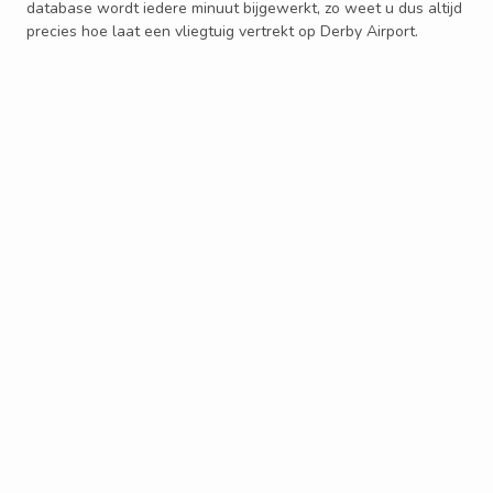
database wordt iedere minuut bijgewerkt, zo weet u dus altijd
precies hoe laat een vliegtuig vertrekt op Derby Airport.