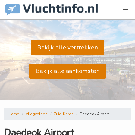
Bekijk alle vertrekken
Bekijk alle aankomsten
Home
Vliegvelden
Zuid-Korea
Daedeok Airport
Daedeok Airport