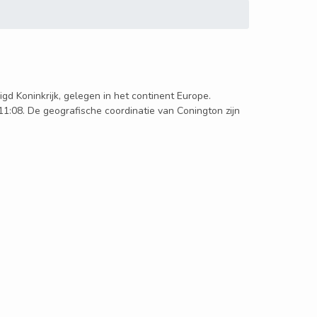
igd Koninkrijk, gelegen in het continent Europe.
11:08. De geografische coordinatie van Conington zijn