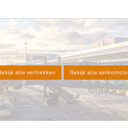
Bekijk alle vertrekken
Bekijk alle aankomste