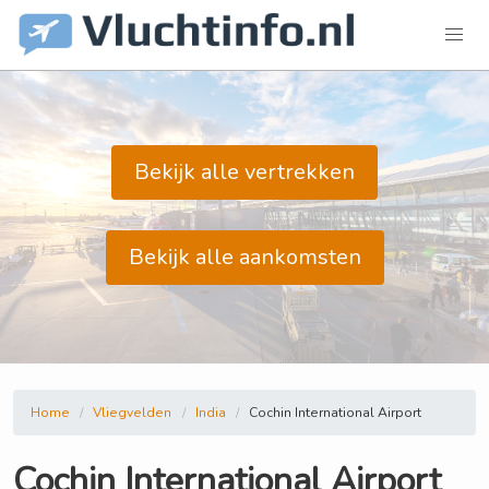
Bekijk alle vertrekken
Bekijk alle aankomsten
Home
Vliegvelden
India
Cochin International Airport
Cochin International Airport