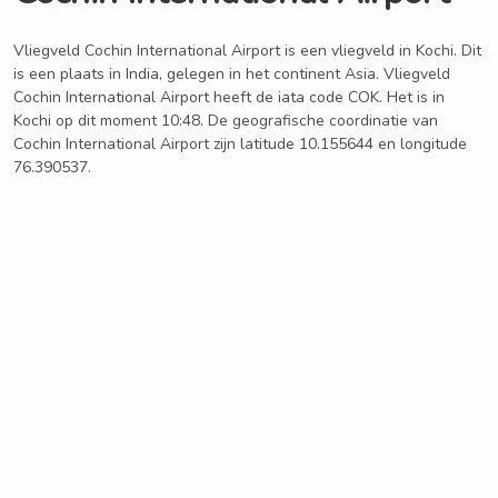
Vliegveld Cochin International Airport is een vliegveld in Kochi. Dit
is een plaats in India, gelegen in het continent Asia. Vliegveld
Cochin International Airport heeft de iata code COK. Het is in
Kochi op dit moment 10:48. De geografische coordinatie van
Cochin International Airport zijn latitude 10.155644 en longitude
76.390537.