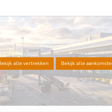
Bekijk alle vertrekken
Bekijk alle aankomste