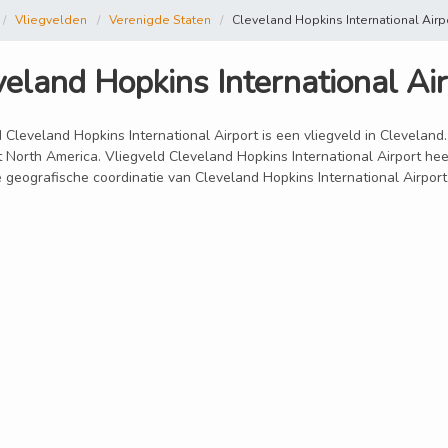
Vliegvelden
Verenigde Staten
Cleveland Hopkins International Airp
eland Hopkins International Ai
 Cleveland Hopkins International Airport is een vliegveld in Cleveland.
 North America. Vliegveld Cleveland Hopkins International Airport hee
 geografische coordinatie van Cleveland Hopkins International Airport