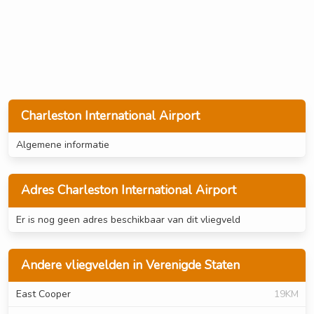
Charleston International Airport
Algemene informatie
Adres Charleston International Airport
Er is nog geen adres beschikbaar van dit vliegveld
Andere vliegvelden in Verenigde Staten
East Cooper
19KM