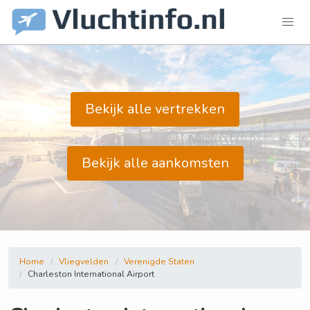
Bekijk alle vertrekken
Bekijk alle aankomsten
Home
Vliegvelden
Verenigde Staten
Charleston International Airport