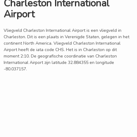
Charleston International
Airport
Vliegveld Charleston International Airport is een vliegveld in
Charleston. Dit is een plaats in Verenigde Staten, gelegen in het
continent North America. Vliegveld Charleston International
Airport heeft de iata code CHS. Het is in Charleston op dit
moment 2:10. De geografische coordinatie van Charleston
International Airport zijn latitude 32.884355 en longitude
-80.037157.