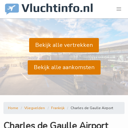
Bekijk alle vertrekken
Bekijk alle aankomsten
Home
Vliegvelden
Frankrijk
Charles de Gaulle Airport
Charles de Gaulle Airport