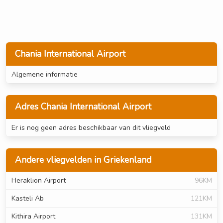
Chania International Airport
Algemene informatie
Adres Chania International Airport
Er is nog geen adres beschikbaar van dit vliegveld
Andere vliegvelden in Griekenland
Heraklion Airport
96KM
Kasteli Ab
121KM
Kithira Airport
131KM