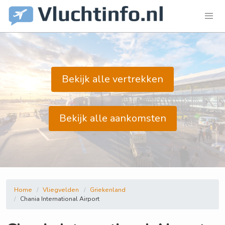
Bekijk alle vertrekken
Bekijk alle aankomsten
Home
Vliegvelden
Griekenland
Chania International Airport