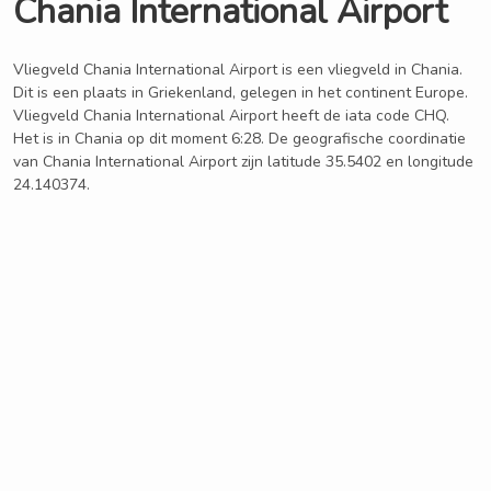
Chania International Airport
Vliegveld Chania International Airport is een vliegveld in Chania.
Dit is een plaats in Griekenland, gelegen in het continent Europe.
Vliegveld Chania International Airport heeft de iata code CHQ.
Het is in Chania op dit moment 6:28. De geografische coordinatie
van Chania International Airport zijn latitude 35.5402 en longitude
24.140374.