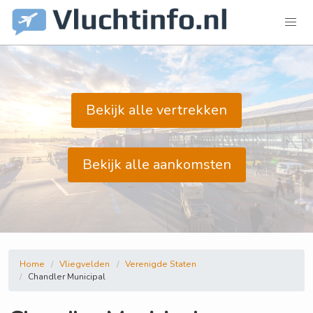
Bekijk alle vertrekken
Bekijk alle aankomsten
Home
Vliegvelden
Verenigde Staten
Chandler Municipal