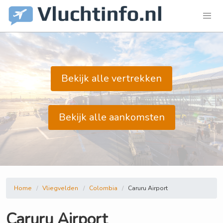
Bekijk alle vertrekken
Bekijk alle aankomsten
Home
Vliegvelden
Colombia
Caruru Airport
Caruru Airport