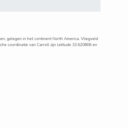
aten, gelegen in het continent North America. Vliegveld
che coordinatie van Carroll zijn latitude 32.620806 en