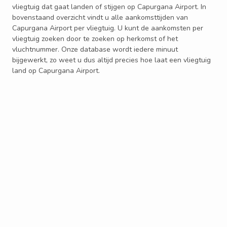
vliegtuig dat gaat landen of stijgen op Capurgana Airport. In
bovenstaand overzicht vindt u alle aankomsttijden van
Capurgana Airport per vliegtuig. U kunt de aankomsten per
vliegtuig zoeken door te zoeken op herkomst of het
vluchtnummer. Onze database wordt iedere minuut
bijgewerkt, zo weet u dus altijd precies hoe laat een vliegtuig
land op Capurgana Airport.