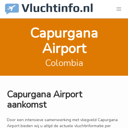
Capurgana
Airport
Colombia
Capurgana Airport
aankomst
Door een intensieve samenwerking met vliegveld Capurgana
Airport bieden wij u altijd de actuele vluchtinformatie per