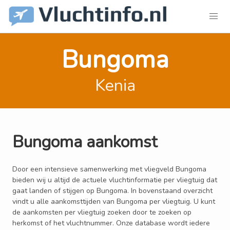
Bungoma
Kenia
Bungoma aankomst
Door een intensieve samenwerking met vliegveld Bungoma
bieden wij u altijd de actuele vluchtinformatie per vliegtuig dat
gaat landen of stijgen op Bungoma. In bovenstaand overzicht
vindt u alle aankomsttijden van Bungoma per vliegtuig. U kunt
de aankomsten per vliegtuig zoeken door te zoeken op
herkomst of het vluchtnummer. Onze database wordt iedere