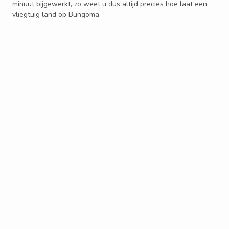
minuut bijgewerkt, zo weet u dus altijd precies hoe laat een
vliegtuig land op Bungoma.