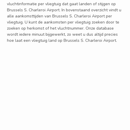
vluchtinformatie per vliegtuig dat gaat landen of stijgen op
Brussels S. Charleroi Airport. In bovenstaand overzicht vindt u
alle aankomsttijden van Brussels S. Charleroi Airport per
vliegtuig. U kunt de aankomsten per vliegtuig zoeken door te
zoeken op herkomst of het vluchtnummer. Onze database
wordt iedere minuut bijgewerkt, zo weet u dus altijd precies
hoe laat een vliegtuig land op Brussels S. Charleroi Airport.