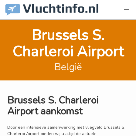
Brussels S.
Charleroi Airport
België
Brussels S. Charleroi
Airport aankomst
Door een intensieve samenwerking met vliegveld Brussels S.
Charleroi Airport bieden wij u altijd de actuele