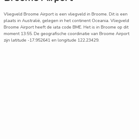
Vliegveld Broome Airport is een vliegveld in Broome. Dit is een
plaats in Australië, gelegen in het continent Oceania. Vliegveld
Broome Airport heeft de iata code BME. Het is in Broome op dit
moment 13:55. De geografische coordinatie van Broome Airport
zijn latitude -17.952641 en longitude 122.23429.