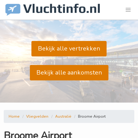
Bekijk alle vertrekken
Bekijk alle aankomsten
Home
Vliegvelden
Australië
Broome Airport
Broome Airport