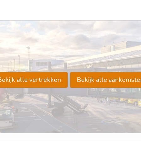
Bekijk alle vertrekken
Bekijk alle aankomste