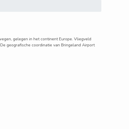
orwegen, gelegen in het continent Europe. Vliegveld
. De geografische coordinatie van Bringeland Airport