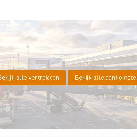
Bekijk alle vertrekken
Bekijk alle aankomste