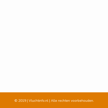
© 2019 | Vluchtinfo.nl | Alle rechten voorbehouden.