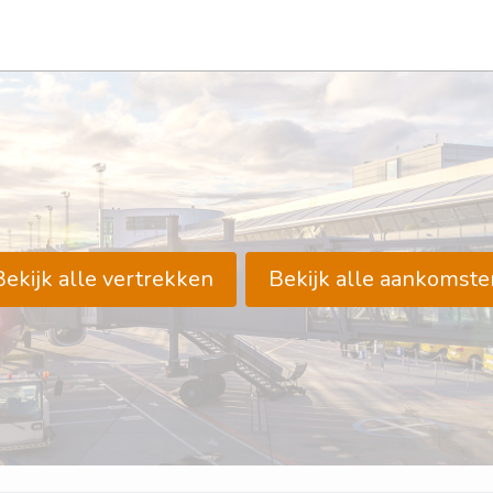
Bekijk alle vertrekken
Bekijk alle aankomste