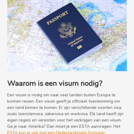
Waarom is een visum nodig?
Een visum is nodig om naar veel landen buiten Europa te
kunnen reizen. Een visum geeft je officieel toestemming om
een land binnen te komen. Er zijn verschillende soorten visa,
zoals toeristenvisa, zakenvisa en werkvisa. Elk land heeft zijn
eigen regels en vereisten voor het verkrijgen van een visum.
Ga je naar Amerika? Dan moet je een ESTA aanvragen. Het
ESTA kun je ook met een Nederlandstalig formulier