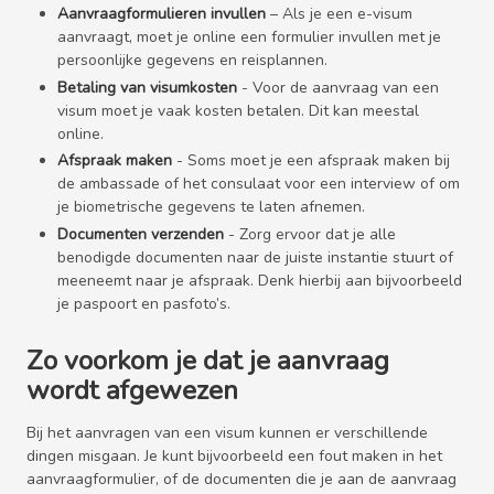
Aanvraagformulieren invullen
– Als je een e-visum
aanvraagt, moet je online een formulier invullen met je
persoonlijke gegevens en reisplannen.
Betaling van visumkosten
- Voor de aanvraag van een
visum moet je vaak kosten betalen. Dit kan meestal
online.
Afspraak maken
- Soms moet je een afspraak maken bij
de ambassade of het consulaat voor een interview of om
je biometrische gegevens te laten afnemen.
Documenten verzenden
- Zorg ervoor dat je alle
benodigde documenten naar de juiste instantie stuurt of
meeneemt naar je afspraak. Denk hierbij aan bijvoorbeeld
je paspoort en pasfoto’s.
Zo voorkom je dat je aanvraag
wordt afgewezen
Bij het aanvragen van een visum kunnen er verschillende
dingen misgaan. Je kunt bijvoorbeeld een fout maken in het
aanvraagformulier, of de documenten die je aan de aanvraag