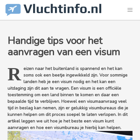
Handige tips voor het
aanvragen van een visum
R
eizen naar het buitenland is spannend en het kan
soms ook een beetje ingewikkeld zijn. Voor sommige
landen heb je een visum nodig en het kan een
uitdaging zijn dit aan te vragen. Een visum is een officiële
toestemming om een land binnen te komen en daar een
bepaalde tijd te verblijven. Hoewel een visumaanvraag veel
tijd in beslag kan nemen, zijn er gelukkig visumbureaus die je
kunnen helpen om dit proces soepel te laten verlopen. In dit
artikel leggen we uit hoe je het beste een visum kunt
aanvragen en hoe een visumbureau je hierbij kan helpen.