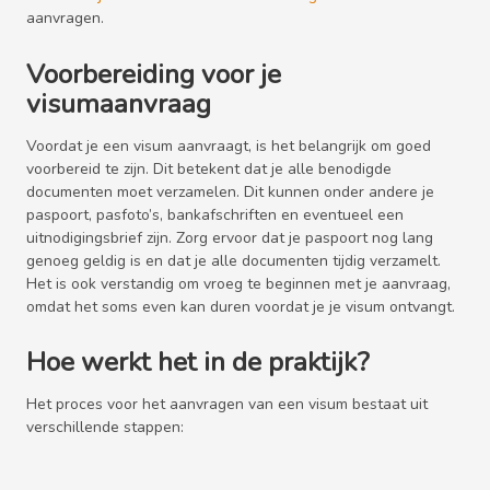
aanvragen.
Voorbereiding voor je
visumaanvraag
Voordat je een visum aanvraagt, is het belangrijk om goed
voorbereid te zijn. Dit betekent dat je alle benodigde
documenten moet verzamelen. Dit kunnen onder andere je
paspoort, pasfoto’s, bankafschriften en eventueel een
uitnodigingsbrief zijn. Zorg ervoor dat je paspoort nog lang
genoeg geldig is en dat je alle documenten tijdig verzamelt.
Het is ook verstandig om vroeg te beginnen met je aanvraag,
omdat het soms even kan duren voordat je je visum ontvangt.
Hoe werkt het in de praktijk?
Het proces voor het aanvragen van een visum bestaat uit
verschillende stappen: