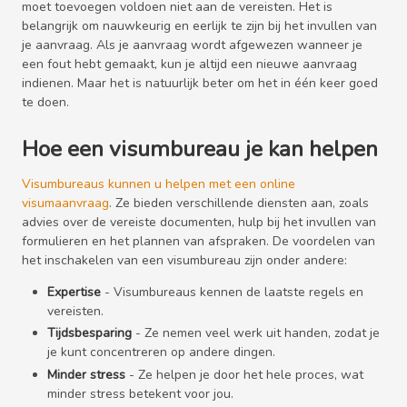
moet toevoegen voldoen niet aan de vereisten. Het is
belangrijk om nauwkeurig en eerlijk te zijn bij het invullen van
je aanvraag. Als je aanvraag wordt afgewezen wanneer je
een fout hebt gemaakt, kun je altijd een nieuwe aanvraag
indienen. Maar het is natuurlijk beter om het in één keer goed
te doen.
Hoe een visumbureau je kan helpen
Visumbureaus kunnen u helpen met een online
visumaanvraag
. Ze bieden verschillende diensten aan, zoals
advies over de vereiste documenten, hulp bij het invullen van
formulieren en het plannen van afspraken. De voordelen van
het inschakelen van een visumbureau zijn onder andere:
Expertise
- Visumbureaus kennen de laatste regels en
vereisten.
Tijdsbesparing
- Ze nemen veel werk uit handen, zodat je
je kunt concentreren op andere dingen.
Minder stress
- Ze helpen je door het hele proces, wat
minder stress betekent voor jou.