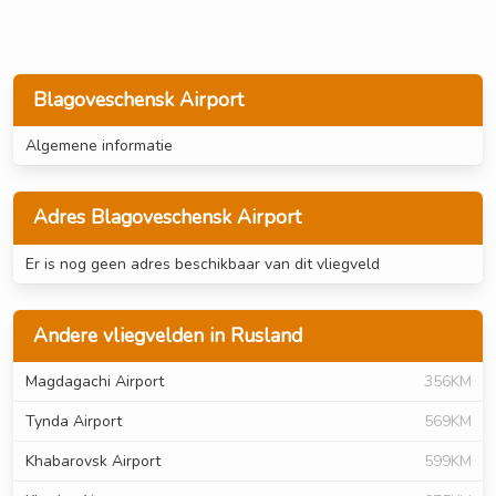
Blagoveschensk Airport
Algemene informatie
Adres Blagoveschensk Airport
Er is nog geen adres beschikbaar van dit vliegveld
Andere vliegvelden in Rusland
Magdagachi Airport
356KM
Tynda Airport
569KM
Khabarovsk Airport
599KM