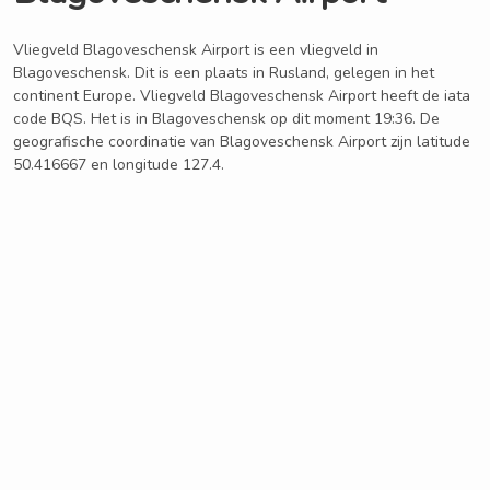
Vliegveld Blagoveschensk Airport is een vliegveld in
Blagoveschensk. Dit is een plaats in Rusland, gelegen in het
continent Europe. Vliegveld Blagoveschensk Airport heeft de iata
code BQS. Het is in Blagoveschensk op dit moment 19:36. De
geografische coordinatie van Blagoveschensk Airport zijn latitude
50.416667 en longitude 127.4.