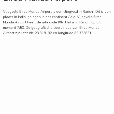
Vliegveld Birsa Munda Airport is een vliegveld in Ranchi. Dit is een
plaats in India, gelegen in het continent Asia. Vliegveld Birsa
Munda Airport heeft de iata code IXR. Het is in Ranchi op dit
moment 7:50. De geografische coordinatie van Birsa Munda
Airport zijn latitude 23.318192 en longitude 85.322851.