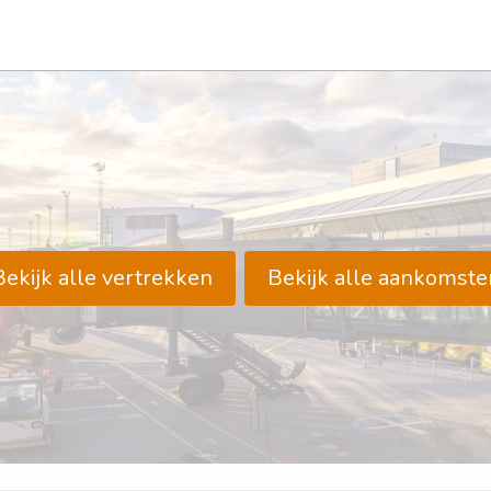
Bekijk alle vertrekken
Bekijk alle aankomste