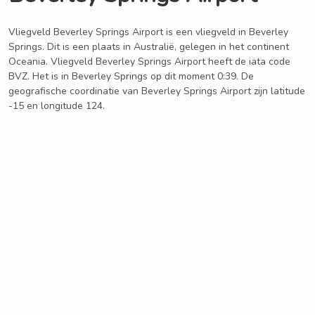
Vliegveld Beverley Springs Airport is een vliegveld in Beverley
Springs. Dit is een plaats in Australië, gelegen in het continent
Oceania. Vliegveld Beverley Springs Airport heeft de iata code
BVZ. Het is in Beverley Springs op dit moment 0:39. De
geografische coordinatie van Beverley Springs Airport zijn latitude
-15 en longitude 124.