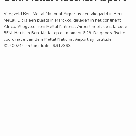
Vliegveld Beni Mellal National Airport is een vliegveld in Beni
Mellal. Dit is een plaats in Marokko, gelegen in het continent
Africa. Vliegveld Beni Mellal National Airport heeft de iata code
BEM. Het is in Beni Mellal op dit moment 6:29. De geografische
coordinatie van Beni Mellal National Airport zijn latitude
32.400744 en longitude -6.317363.