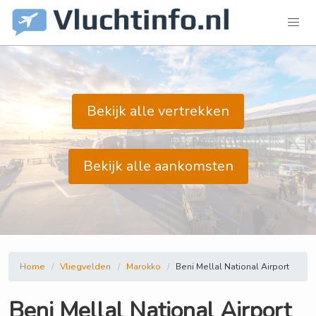
Bekijk alle vertrekken
Bekijk alle aankomsten
Home
Vliegvelden
Marokko
Beni Mellal National Airport
Beni Mellal National Airport