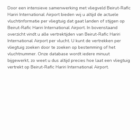
Door een intensieve samenwerking met vliegveld Beirut-Rafic
Hariri International Airport bieden wij u altijd de actuele
vluchtinformatie per vliegtuig dat gaat landen of stijgen op
Beirut-Rafic Hariri International Airport. In bovenstaand
overzicht vindt u alle vertrektijden van Beirut-Rafic Hariri
International Airport per vlucht. U kunt de vertrekken per
vliegtuig zoeken door te zoeken op bestemming of het
vluchtnummer. Onze database wordt iedere minuut
bijgewerkt, zo weet u dus altijd precies hoe laat een vliegtuig
vertrekt op Beirut-Rafic Hariri International Airport.