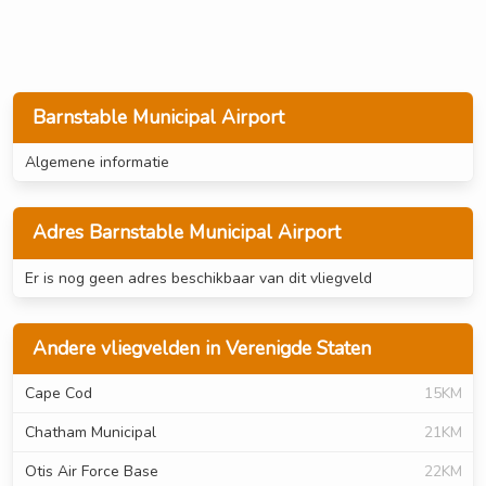
Barnstable Municipal Airport
Algemene informatie
Adres Barnstable Municipal Airport
Er is nog geen adres beschikbaar van dit vliegveld
Andere vliegvelden in Verenigde Staten
Cape Cod
15KM
Chatham Municipal
21KM
Otis Air Force Base
22KM