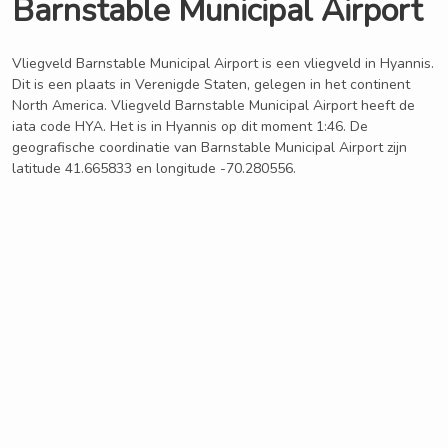
Barnstable Municipal Airport
Vliegveld Barnstable Municipal Airport is een vliegveld in Hyannis.
Dit is een plaats in Verenigde Staten, gelegen in het continent
North America. Vliegveld Barnstable Municipal Airport heeft de
iata code HYA. Het is in Hyannis op dit moment 1:46. De
geografische coordinatie van Barnstable Municipal Airport zijn
latitude 41.665833 en longitude -70.280556.