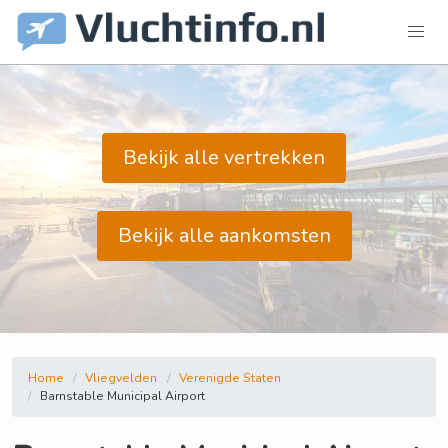
Bekijk alle vertrekken
Bekijk alle aankomsten
Home
Vliegvelden
Verenigde Staten
Barnstable Municipal Airport