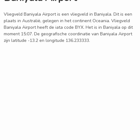
Vliegveld Baniyala Airport is een vliegveld in Baniyala. Dit is een
plaats in Australië, gelegen in het continent Oceania. Vliegveld
Baniyala Airport heeft de iata code BYX. Het is in Baniyala op dit
moment 15:07. De geografische coordinatie van Baniyala Airport
zijn latitude -13.2 en longitude 136.233333.