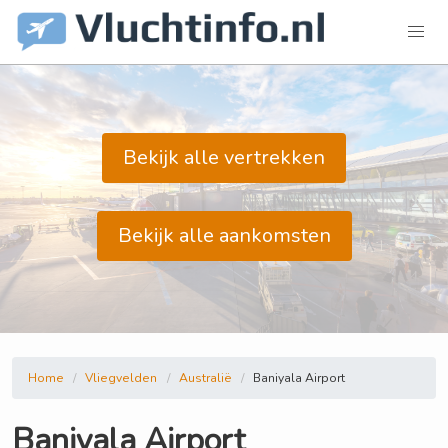
Bekijk alle vertrekken
Bekijk alle aankomsten
Home
Vliegvelden
Australië
Baniyala Airport
Baniyala Airport