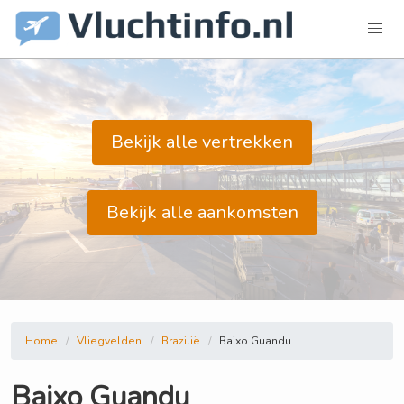
Bekijk alle vertrekken
Bekijk alle aankomsten
Home
Vliegvelden
Brazilië
Baixo Guandu
Baixo Guandu