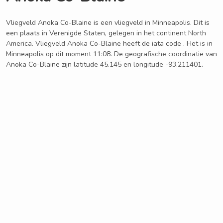
Vliegveld Anoka Co-Blaine is een vliegveld in Minneapolis. Dit is
een plaats in Verenigde Staten, gelegen in het continent North
America. Vliegveld Anoka Co-Blaine heeft de iata code . Het is in
Minneapolis op dit moment 11:08. De geografische coordinatie van
Anoka Co-Blaine zijn latitude 45.145 en longitude -93.211401.