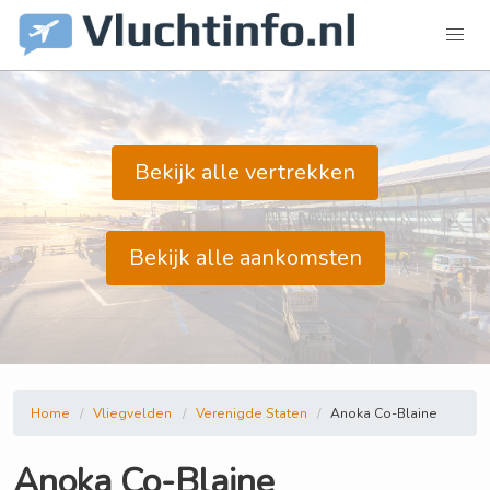
Bekijk alle vertrekken
Bekijk alle aankomsten
Home
Vliegvelden
Verenigde Staten
Anoka Co-Blaine
Anoka Co-Blaine