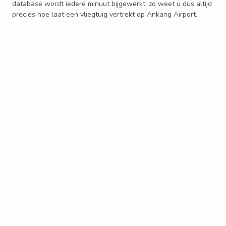
database wordt iedere minuut bijgewerkt, zo weet u dus altijd
precies hoe laat een vliegtuig vertrekt op Ankang Airport.