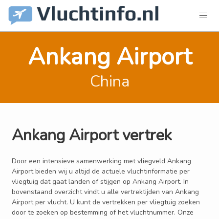
Ankang Airport
China
Ankang Airport vertrek
Door een intensieve samenwerking met vliegveld Ankang
Airport bieden wij u altijd de actuele vluchtinformatie per
vliegtuig dat gaat landen of stijgen op Ankang Airport. In
bovenstaand overzicht vindt u alle vertrektijden van Ankang
Airport per vlucht. U kunt de vertrekken per vliegtuig zoeken
door te zoeken op bestemming of het vluchtnummer. Onze