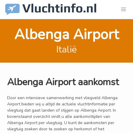
Albenga Airport
Italië
Albenga Airport aankomst
Door een intensieve samenwerking met vliegveld Albenga
Airport bieden wij u altijd de actuele vluchtinformatie per
vliegtuig dat gaat landen of stijgen op Albenga Airport. In
bovenstaand overzicht vindt u alle aankomsttijden van
Albenga Airport per vliegtuig. U kunt de aankomsten per
vliegtuig zoeken door te zoeken op herkomst of het