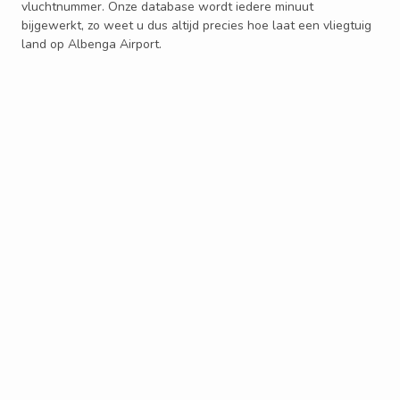
vluchtnummer. Onze database wordt iedere minuut
bijgewerkt, zo weet u dus altijd precies hoe laat een vliegtuig
land op Albenga Airport.